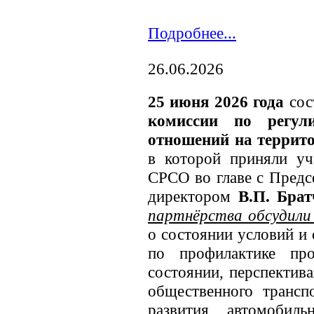
Подробнее...
26.06.2026
25 июня 2026 года
сос
комиссии по регули
отношений на террито
в которой приняли уч
СРСО во главе с Предс
директором
В.П. Бра
партнёрства обсудили
о состоянии условий и
по профилактике про
состоянии, перспектив
общественного транспо
развития автомобил