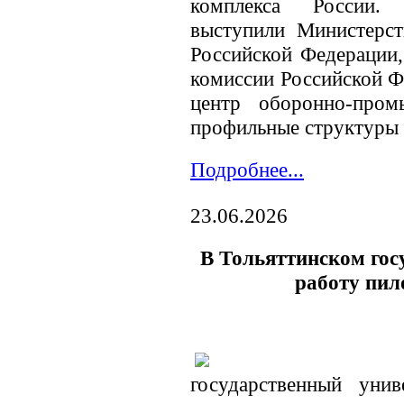
комплекса России. 
выступили Министерс
Российской Федерации
комиссии Российской Ф
центр оборонно-пром
профильные структуры 
Подробнее...
23.06.2026
В Тольяттинском гос
работу пи
государственный уни