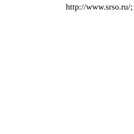
http://www.srso.ru/