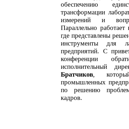
обеспечению един
трансформации лаборат
измерений и вопр
Параллельно работает 
где представлены реше
инструменты для л
предприятий. С приве
конференции обрат
исполнительный ди
Братчиков
, которы
промышленных предпр
по решению проблем
кадров.