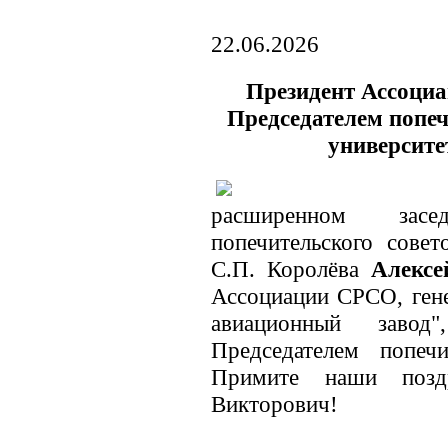
22.06.2026
Президент Ассоциа
Председателем попеч
университе
расширенном засе
попечительского совет
С.П. Королёва
Алексе
Ассоциации СРСО, ген
авиационный завод
Председателем попечи
Примите наши поздр
Викторович!