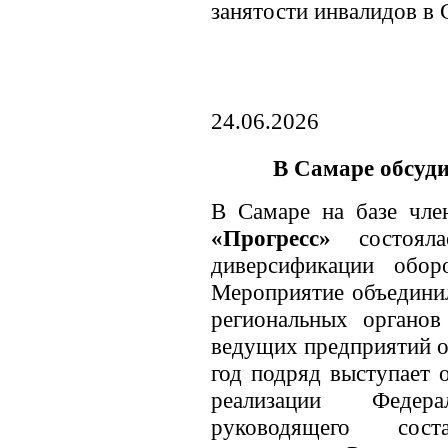
занятости инвалидов в 
24.06.2026
В Самаре обсу
В Самаре на базе чл
«Прогресс»
состоялас
диверсификации обор
Мероприятие объединил
региональных органов
ведущих предприятий о
год подряд выступает 
реализации Федер
руководящего сост