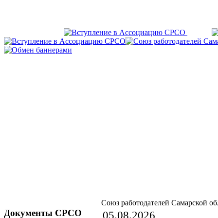
Союз работодателей Самарской об
Документы СРСО
05.08.2026