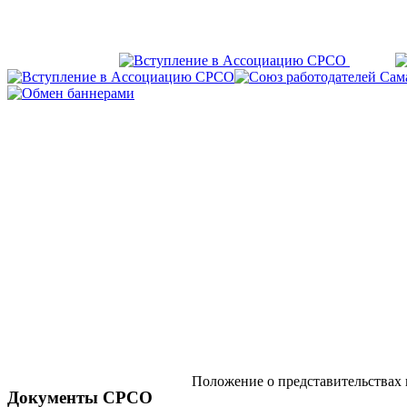
Положение о представительствах
Документы СРСО