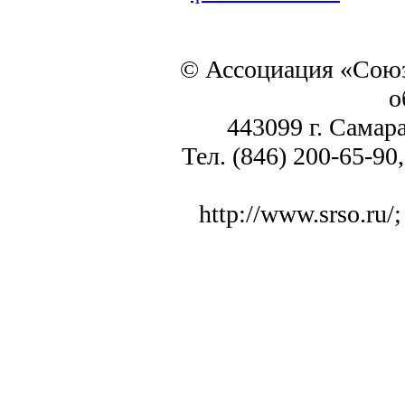
© Ассоциация «Союз
о
443099 г. Самара
Тел. (846) 200-65-90,
http://www.srso.ru/