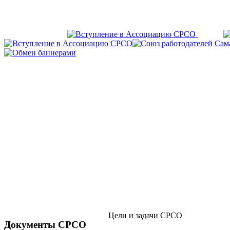
Цели и задачи СРСО
Документы СРСО