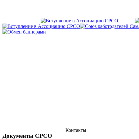
Контакты
Документы СРСО