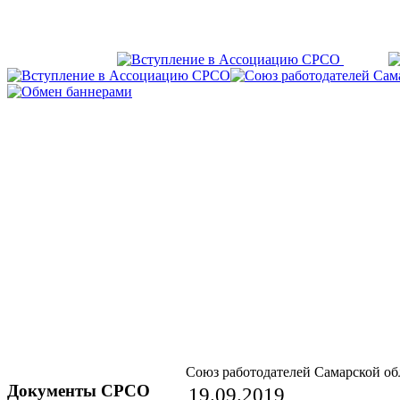
Союз работодателей Самарской об
Документы СРСО
19.09.2019