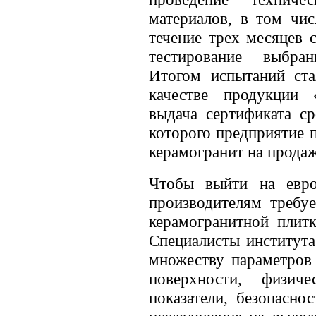
материалов, в том чис
течение трех месяцев 
тестирование выбра
Итогом испытаний ста
качестве продукции
выдача сертификата ср
которого предприятие 
керамогранит на продаж
Чтобы выйти на евр
производителям требу
керамогранитной плитк
Специалисты института
множеству параметров 
поверхности, физич
показатели, безопасно