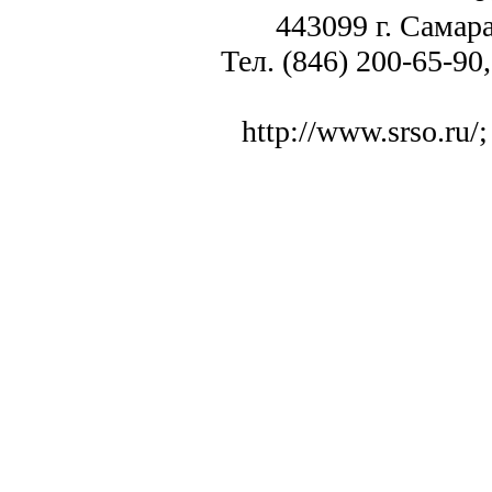
443099 г. Самара
Тел. (846) 200-65-90,
http://www.srso.ru/