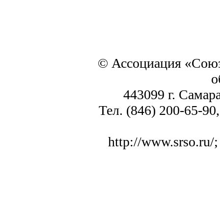
© Ассоциация «Союз
о
443099 г. Самара
Тел. (846) 200-65-90,
http://www.srso.ru/