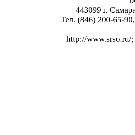
о
443099 г. Самара
Тел. (846) 200-65-90,
http://www.srso.ru/