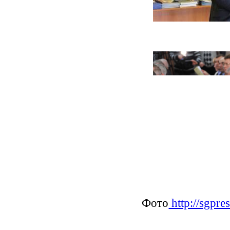
Фото
http://sgpres