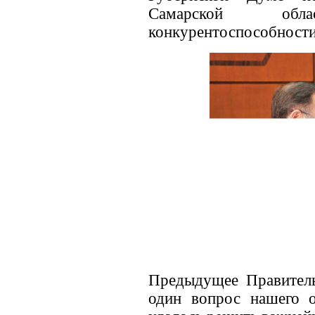
Самарской об
конкурентоспособности,
Предыдущее Правитель
один вопрос нашего 