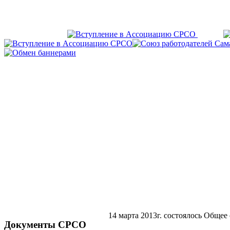
14 марта 2013г. состоялось Обще
Документы СРСО