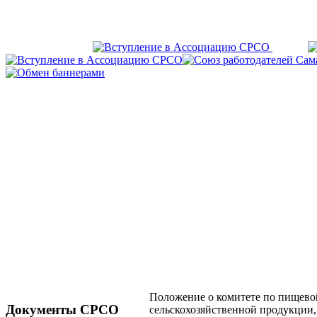
Положение о комитете по пищево
Документы СРСО
сельскохозяйственной продукции,